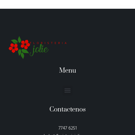
Menu
Menu
Contactenos
7747 6251